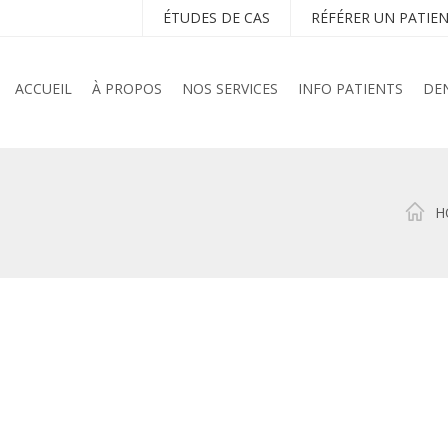
ÉTUDES DE CAS
RÉFÉRER UN PATIE
ACCUEIL
À PROPOS
NOS SERVICES
INFO PATIENTS
DEN
H