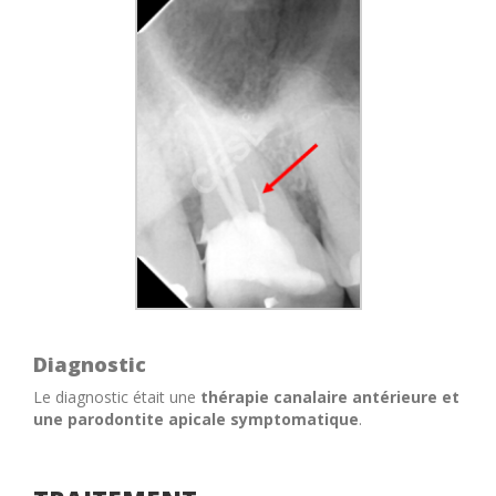
Diagnostic
Le diagnostic était une
thérapie
canalaire
antérieure
et
une
parodontite
apicale
symptomatique
.