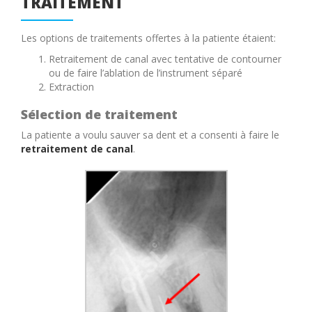
TRAITEMENT
Les options de traitements offertes à la patiente étaient:
Retraitement de canal avec tentative de contourner
ou de faire l’ablation de l’instrument séparé
Extraction
Sélection de traitement
La patiente a voulu sauver sa dent et a consenti à faire le
retraitement de canal
.