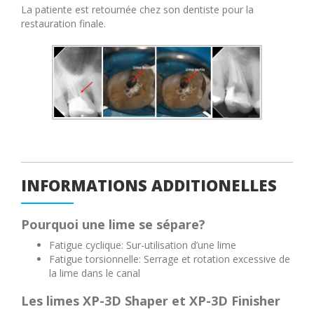
La patiente est retournée chez son dentiste pour la
restauration finale.
INFORMATIONS ADDITIONELLES
Pourquoi
une
lime se
sépare
?
Fatigue cyclique: Sur-utilisation d’une lime
Fatigue torsionnelle: Serrage et rotation excessive de
la lime dans le canal
Les limes XP-3D Shaper et XP-3D Finisher