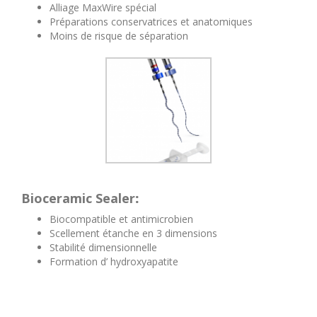
Alliage MaxWire spécial
Préparations conservatrices et anatomiques
Moins de risque de séparation
Bioceramic Sealer
:
Biocompatible et antimicrobien
Scellement étanche en 3 dimensions
Stabilité dimensionnelle
Formation d’ hydroxyapatite