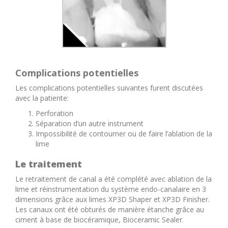
Complications
potentielles
Les complications potentielles suivantes furent discutées
avec la patiente:
Perforation
Séparation d’un autre instrument
Impossibilité de contourner ou de faire l’ablation de la
lime
Le traitement
Le retraitement de canal a été complété avec ablation de la
lime et réinstrumentation du système endo-canalaire en 3
dimensions grâce aux limes XP3D Shaper et XP3D Finisher.
Les canaux ont été obturés de manière étanche grâce au
ciment à base de biocéramique, Bioceramic Sealer.