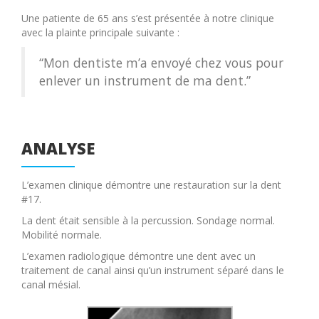
Une patiente de 65 ans s’est présentée à notre clinique
avec la plainte principale suivante :
“Mon dentiste m’a envoyé chez vous pour
enlever un instrument de ma dent.”
ANALYSE
L’examen clinique démontre une restauration sur la dent
#17.
La dent était sensible à la percussion. Sondage normal.
Mobilité normale.
L’examen radiologique démontre une dent avec un
traitement de canal ainsi qu’un instrument séparé dans le
canal mésial.