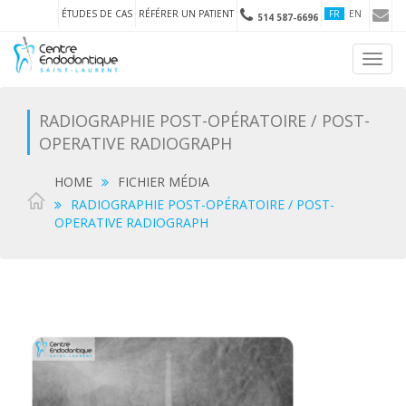
ÉTUDES DE CAS
RÉFÉRER UN PATIENT
FR
EN
514 587-6696
Toggl
navig
RADIOGRAPHIE POST-OPÉRATOIRE / POST-
OPERATIVE RADIOGRAPH
HOME
FICHIER MÉDIA
RADIOGRAPHIE POST-OPÉRATOIRE / POST-
OPERATIVE RADIOGRAPH